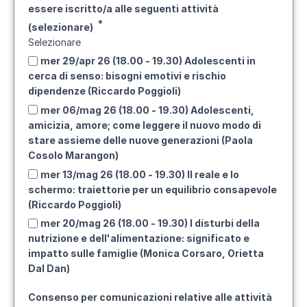
essere iscritto/a alle seguenti attività
(selezionare)
Selezionare
mer 29/apr 26 (18.00 - 19.30) Adolescenti in
cerca di senso: bisogni emotivi e rischio
dipendenze (Riccardo Poggioli)
mer 06/mag 26 (18.00 - 19.30) Adolescenti,
amicizia, amore; come leggere il nuovo modo di
stare assieme delle nuove generazioni (Paola
Cosolo Marangon)
mer 13/mag 26 (18.00 - 19.30) Il reale e lo
schermo: traiettorie per un equilibrio consapevole
(Riccardo Poggioli)
mer 20/mag 26 (18.00 - 19.30) I disturbi della
nutrizione e dell'alimentazione: significato e
impatto sulle famiglie (Monica Corsaro, Orietta
Dal Dan)
Consenso per comunicazioni relative alle attività