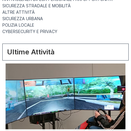
SICUREZZA STRADALE E MOBILITÀ
ALTRE ATTIVITÀ
SICUREZZA URBANA
POLIZIA LOCALE
CYBERSECURITY E PRIVACY
Ultime Attività