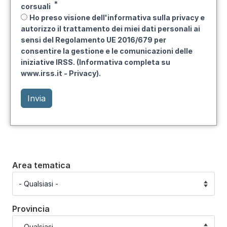
corsuali
Ho preso visione dell'informativa sulla privacy e
autorizzo il trattamento dei miei dati personali ai
sensi del Regolamento UE 2016/679 per
consentire la gestione e le comunicazioni delle
iniziative IRSS. (Informativa completa su
www.irss.it - Privacy).
Area tematica
Provincia