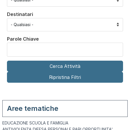
Destinatari
Parole Chiave
Aree tematiche
EDUCAZIONE SCUOLA E FAMIGLIA
ANTIVIOLENZA DIFESA PERSONALE PARI OPPORTUNITA'