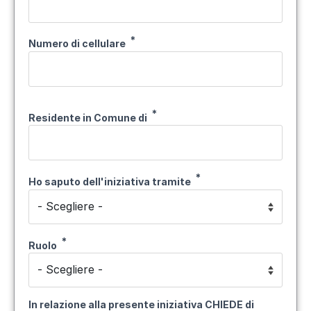
Numero di cellulare
Residente in Comune di
Ho saputo dell'iniziativa tramite
Ruolo
In relazione alla presente iniziativa CHIEDE di