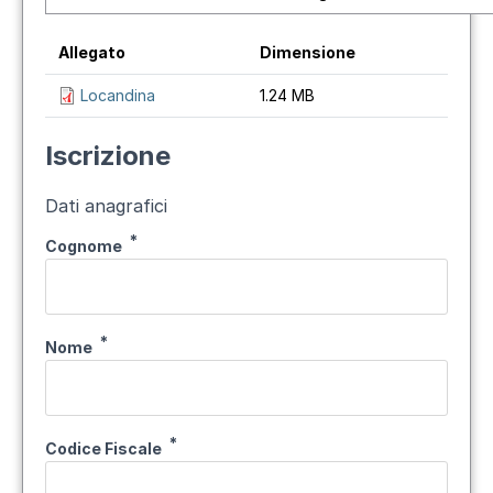
Allegato
Dimensione
Locandina
1.24 MB
Iscrizione
Dati anagrafici
Cognome
Nome
Codice Fiscale