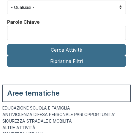
Parole Chiave
Aree tematiche
EDUCAZIONE SCUOLA E FAMIGLIA
ANTIVIOLENZA DIFESA PERSONALE PARI OPPORTUNITA'
SICUREZZA STRADALE E MOBILITÀ
ALTRE ATTIVITÀ