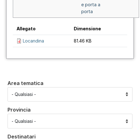
e porta a
porta
Allegato
Dimensione
Locandina
81.46 KB
Area tematica
Provincia
Destinatari