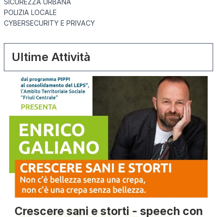
SICUREZZA URBANA
POLIZIA LOCALE
CYBERSECURITY E PRIVACY
Ultime Attività
Crescere sani e storti - speech con