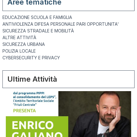
Aree tematiche
EDUCAZIONE SCUOLA E FAMIGLIA
ANTIVIOLENZA DIFESA PERSONALE PARI OPPORTUNITA'
SICUREZZA STRADALE E MOBILITÀ
ALTRE ATTIVITÀ
SICUREZZA URBANA
POLIZIA LOCALE
CYBERSECURITY E PRIVACY
Ultime Attività