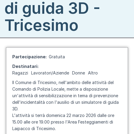
di guida 3D -
Tricesimo
Partecipazione
Gratuita
Destinatari
Ragazzi
Lavoratori/Aziende
Donne
Altro
Il Comune di Tricesimo, nell'ambito delle attività del
Comando di Polizia Locale, mette a disposizione
un'attività di sensibilizzazione in tema di prevenzione
dell'incidentalità con l'ausilio di un simulatore di guida
3D.
L'attività si terrà domenica 22 marzo 2026 dalle ore
15.00 alle ore 19.00 presso l'Area Festeggiamenti di
Laipacco di Tricesimo.