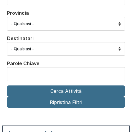
Provincia
Destinatari
Parole Chiave