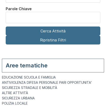
Parole Chiave
Aree tematiche
EDUCAZIONE SCUOLA E FAMIGLIA
ANTIVIOLENZA DIFESA PERSONALE PARI OPPORTUNITA'
SICUREZZA STRADALE E MOBILITÀ
ALTRE ATTIVITÀ
SICUREZZA URBANA
POLIZIA LOCALE