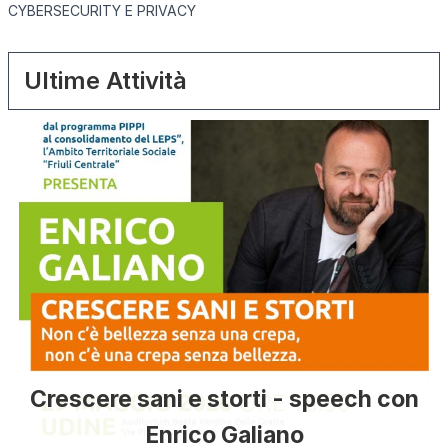
CYBERSECURITY E PRIVACY
Ultime Attività
Crescere sani e storti - speech con
Enrico Galiano