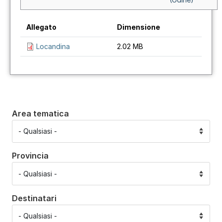
Allegato
Dimensione
Locandina
2.02 MB
Area tematica
Provincia
Destinatari