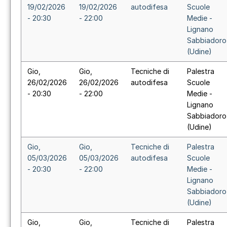
19/02/2026
19/02/2026
autodifesa
Scuole
- 20:30
- 22:00
Medie -
Lignano
Sabbiadoro
(Udine)
Gio,
Gio,
Tecniche di
Palestra
26/02/2026
26/02/2026
autodifesa
Scuole
- 20:30
- 22:00
Medie -
Lignano
Sabbiadoro
(Udine)
Gio,
Gio,
Tecniche di
Palestra
05/03/2026
05/03/2026
autodifesa
Scuole
- 20:30
- 22:00
Medie -
Lignano
Sabbiadoro
(Udine)
Gio,
Gio,
Tecniche di
Palestra