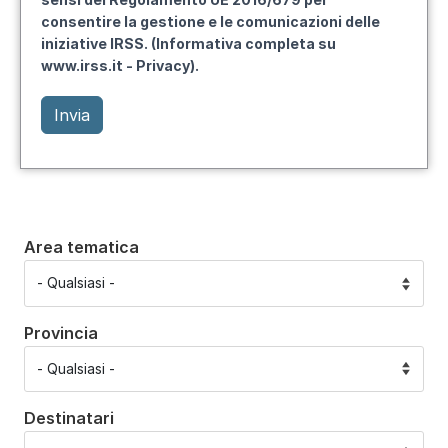
consentire la gestione e le comunicazioni delle
iniziative IRSS. (Informativa completa su
www.irss.it - Privacy).
Area tematica
Provincia
Destinatari