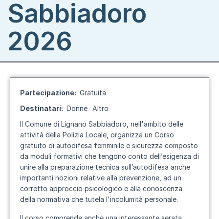
Sabbiadoro
2026
Partecipazione
Gratuita
Destinatari
Donne
Altro
Il Comune di Lignano Sabbiadoro, nell'ambito delle
attività della Polizia Locale, organizza un Corso
gratuito di autodifesa femminile e sicurezza composto
da moduli formativi che tengono conto dell’esigenza di
unire alla preparazione tecnica sull’autodifesa anche
importanti nozioni relative alla prevenzione, ad un
corretto approccio psicologico e alla conoscenza
della normativa che tutela l'incolumità personale.
Il corso comprende anche una interessante serata