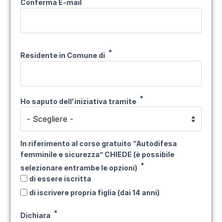
Conferma E-mail
Residente in Comune di
Ho saputo dell'iniziativa tramite
In riferimento al corso gratuito “Autodifesa
femminile e sicurezza” CHIEDE (è possibile
selezionare entrambe le opzioni)
di essere iscritta
di iscrivere propria figlia (dai 14 anni)
Dichiara