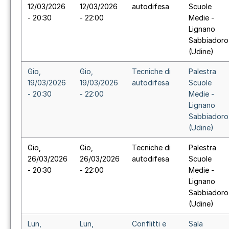
12/03/2026
12/03/2026
autodifesa
Scuole
- 20:30
- 22:00
Medie -
Lignano
Sabbiadoro
(Udine)
Gio,
Gio,
Tecniche di
Palestra
19/03/2026
19/03/2026
autodifesa
Scuole
- 20:30
- 22:00
Medie -
Lignano
Sabbiadoro
(Udine)
Gio,
Gio,
Tecniche di
Palestra
26/03/2026
26/03/2026
autodifesa
Scuole
- 20:30
- 22:00
Medie -
Lignano
Sabbiadoro
(Udine)
Lun,
Lun,
Conflitti e
Sala