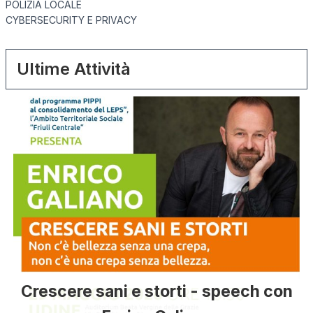
POLIZIA LOCALE
CYBERSECURITY E PRIVACY
Ultime Attività
Crescere sani e storti - speech con