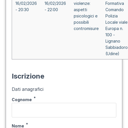
16/02/2026
16/02/2026
violenze:
Formativa
- 20:30
- 22:00
aspetti
Comando
psicologici e
Polizia
possibili
Locale viale
contromisure
Europa n.
100 -
Lignano
Sabbiadoro
(Udine)
Iscrizione
Dati anagrafici
Cognome
Nome