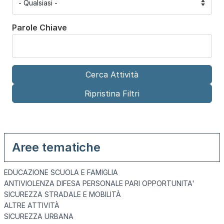
Parole Chiave
Aree tematiche
EDUCAZIONE SCUOLA E FAMIGLIA
ANTIVIOLENZA DIFESA PERSONALE PARI OPPORTUNITA'
SICUREZZA STRADALE E MOBILITÀ
ALTRE ATTIVITÀ
SICUREZZA URBANA