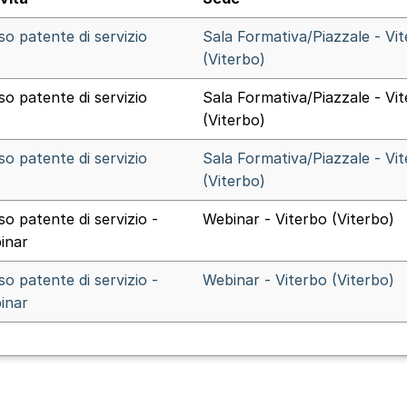
so patente di servizio
Sala Formativa/Piazzale - Vi
(Viterbo)
so patente di servizio
Sala Formativa/Piazzale - Vi
(Viterbo)
so patente di servizio
Sala Formativa/Piazzale - Vi
(Viterbo)
so patente di servizio -
Webinar - Viterbo (Viterbo)
inar
so patente di servizio -
Webinar - Viterbo (Viterbo)
inar