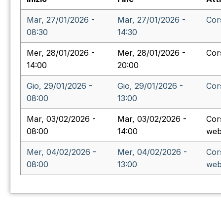
Mar, 27/01/2026 -
Mar, 27/01/2026 -
Cor
08:30
14:30
Mer, 28/01/2026 -
Mer, 28/01/2026 -
Cor
14:00
20:00
Gio, 29/01/2026 -
Gio, 29/01/2026 -
Cor
08:00
13:00
Mar, 03/02/2026 -
Mar, 03/02/2026 -
Cor
08:00
14:00
web
Mer, 04/02/2026 -
Mer, 04/02/2026 -
Cor
08:00
13:00
web