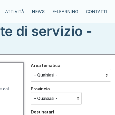
ATTIVITÀ
NEWS
E-LEARNING
CONTATTI
e di servizio -
Area tematica
Provincia
e dal
Destinatari