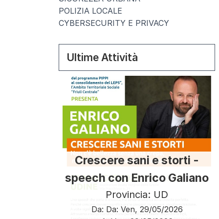
POLIZIA LOCALE
CYBERSECURITY E PRIVACY
Ultime Attività
Crescere sani e storti -
speech con Enrico Galiano
Provincia: UD
Da:
Da:
Ven, 29/05/2026