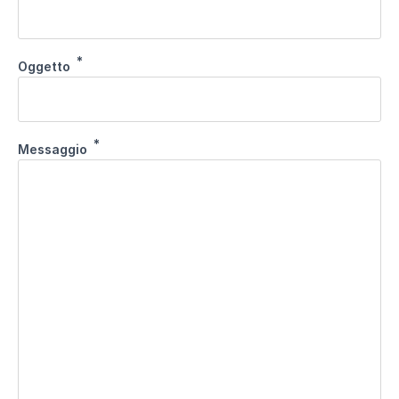
Oggetto
Messaggio