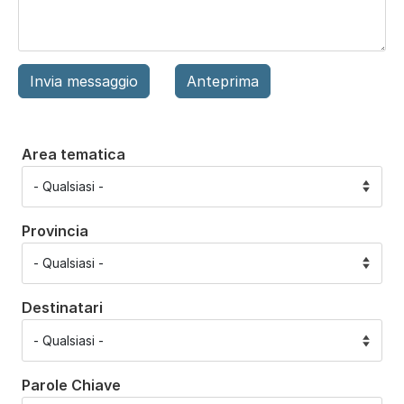
Area tematica
Provincia
Destinatari
Parole Chiave