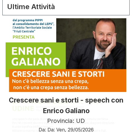
Ultime Attività
Crescere sani e storti - speech con
Enrico Galiano
Provincia: UD
Da:
Da:
Ven, 29/05/2026