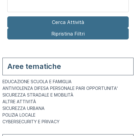
Aree tematiche
EDUCAZIONE SCUOLA E FAMIGLIA
ANTIVIOLENZA DIFESA PERSONALE PARI OPPORTUNITA'
SICUREZZA STRADALE E MOBILITÀ
ALTRE ATTIVITÀ
SICUREZZA URBANA
POLIZIA LOCALE
CYBERSECURITY E PRIVACY