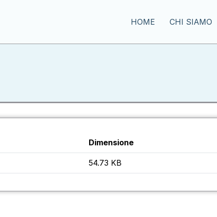
HOME
CHI SIAMO
Dimensione
54.73 KB