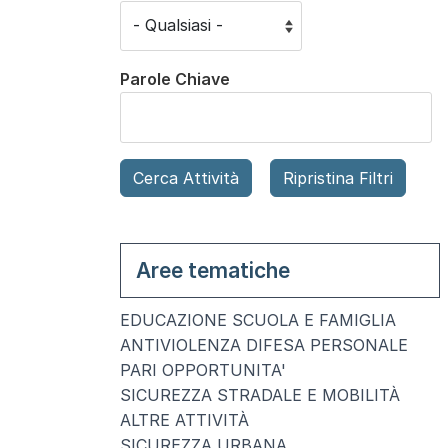
Parole Chiave
Aree tematiche
EDUCAZIONE SCUOLA E FAMIGLIA
ANTIVIOLENZA DIFESA PERSONALE
PARI OPPORTUNITA'
SICUREZZA STRADALE E MOBILITÀ
ALTRE ATTIVITÀ
SICUREZZA URBANA