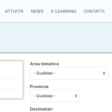
ATTIVITÀ
NEWS
E-LEARNING
CONTATTI
Area tematica
Provincia
Destinatari