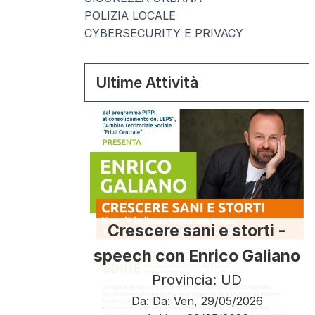
POLIZIA LOCALE
CYBERSECURITY E PRIVACY
Ultime Attività
Crescere sani e storti -
speech con Enrico Galiano
Provincia: UD
Da:
Da:
Ven, 29/05/2026