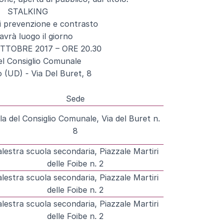
STALKING
di prevenzione e contrasto
avrà luogo il giorno
OTTOBRE 2017 – ORE 20.30
el Consiglio Comunale
(UD) - Via Del Buret, 8
Sede
la del Consiglio Comunale, Via del Buret n.
8
lestra scuola secondaria, Piazzale Martiri
delle Foibe n. 2
lestra scuola secondaria, Piazzale Martiri
delle Foibe n. 2
lestra scuola secondaria, Piazzale Martiri
delle Foibe n. 2