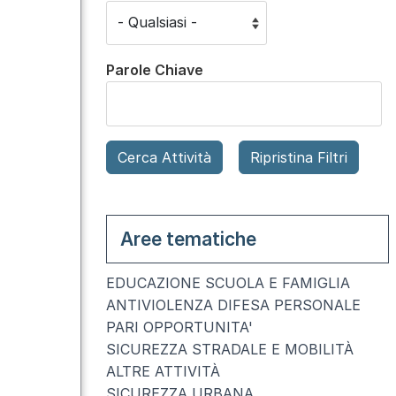
Parole Chiave
Aree tematiche
EDUCAZIONE SCUOLA E FAMIGLIA
ANTIVIOLENZA DIFESA PERSONALE
PARI OPPORTUNITA'
SICUREZZA STRADALE E MOBILITÀ
ALTRE ATTIVITÀ
SICUREZZA URBANA