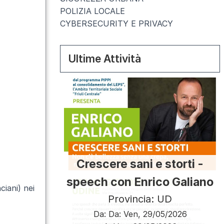
POLIZIA LOCALE
CYBERSECURITY E PRIVACY
Ultime Attività
Crescere sani e storti -
speech con Enrico Galiano
ciani) nei
Provincia: UD
Da:
Da:
Ven, 29/05/2026