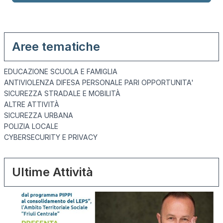
Aree tematiche
EDUCAZIONE SCUOLA E FAMIGLIA
ANTIVIOLENZA DIFESA PERSONALE PARI OPPORTUNITA'
SICUREZZA STRADALE E MOBILITÀ
ALTRE ATTIVITÀ
SICUREZZA URBANA
POLIZIA LOCALE
CYBERSECURITY E PRIVACY
Ultime Attività