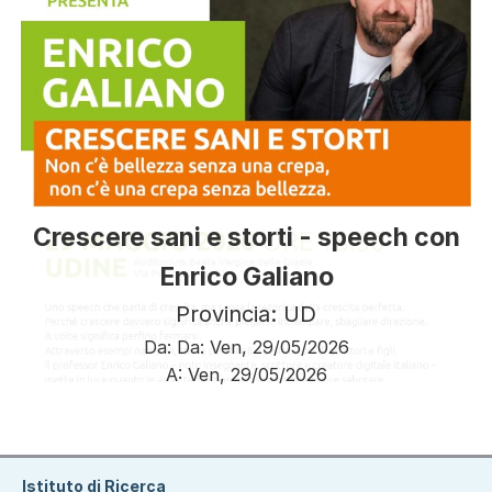
Crescere sani e storti - speech con
Enrico Galiano
Provincia: UD
Da:
Da:
Ven, 29/05/2026
A:
Ven, 29/05/2026
Paginazione
Istituto di Ricerca