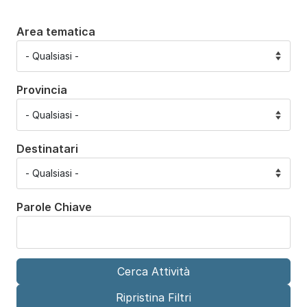
Area tematica
Provincia
Destinatari
Parole Chiave