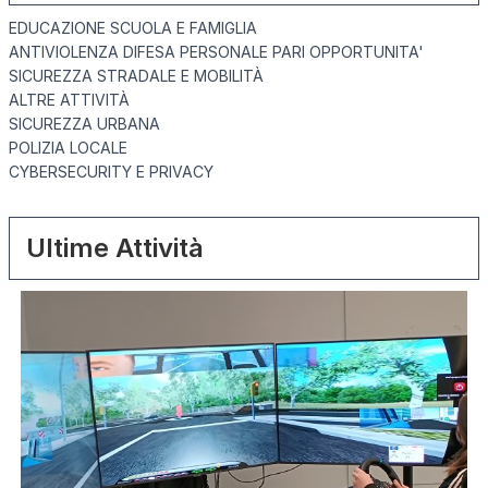
EDUCAZIONE SCUOLA E FAMIGLIA
ANTIVIOLENZA DIFESA PERSONALE PARI OPPORTUNITA'
SICUREZZA STRADALE E MOBILITÀ
ALTRE ATTIVITÀ
SICUREZZA URBANA
POLIZIA LOCALE
CYBERSECURITY E PRIVACY
Ultime Attività