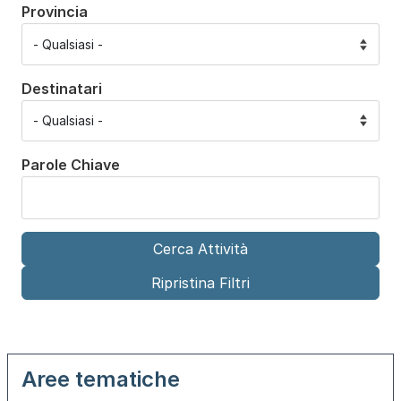
Provincia
Destinatari
Parole Chiave
Aree tematiche