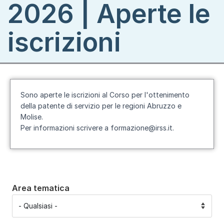
2026 | Aperte le
iscrizioni
Sono aperte le iscrizioni al Corso per l'ottenimento
della patente di servizio per le regioni Abruzzo e
Molise.
Per informazioni scrivere a formazione@irss.it.
Area tematica