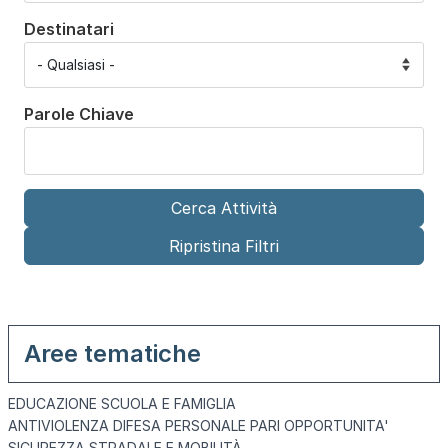
Destinatari
Parole Chiave
Aree tematiche
EDUCAZIONE SCUOLA E FAMIGLIA
ANTIVIOLENZA DIFESA PERSONALE PARI OPPORTUNITA'
SICUREZZA STRADALE E MOBILITÀ