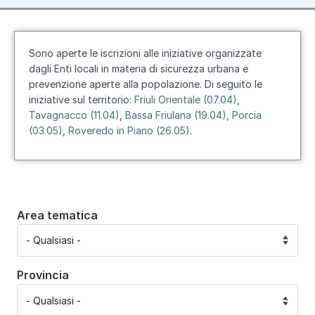
Sono aperte le iscrizioni alle iniziative organizzate
dagli Enti locali in materia di sicurezza urbana e
prevenzione aperte alla popolazione. Di seguito le
iniziative sul territorio:
Friuli Orientale (07.04)
,
Tavagnacco (11.04)
,
Bassa Friulana (19.04)
, Porcia
(03.05)
,
Roveredo in Piano (26.05)
.
Area tematica
Provincia