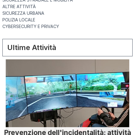
ALTRE ATTIVITÀ
SICUREZZA URBANA
POLIZIA LOCALE
CYBERSECURITY E PRIVACY
Ultime Attività
Prevenzione dell'incidentalità: attività