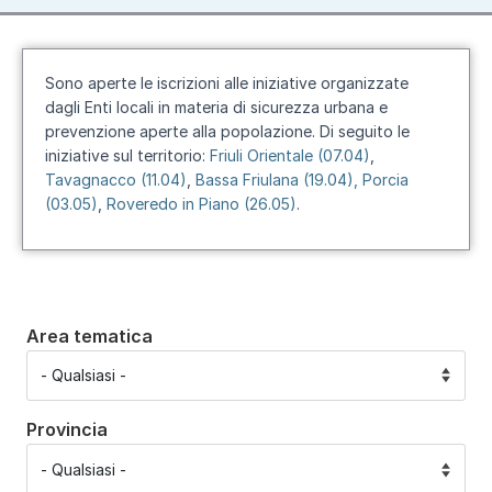
Sono aperte le iscrizioni alle iniziative organizzate
dagli Enti locali in materia di sicurezza urbana e
prevenzione aperte alla popolazione. Di seguito le
iniziative sul territorio:
Friuli Orientale (07.04)
,
Tavagnacco (11.04)
,
Bassa Friulana (19.04)
, Porcia
(03.05)
,
Roveredo in Piano (26.05)
.
Area tematica
Provincia