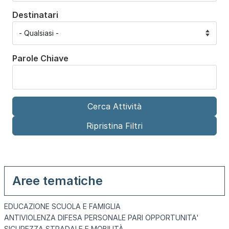
Destinatari
Parole Chiave
Aree tematiche
EDUCAZIONE SCUOLA E FAMIGLIA
ANTIVIOLENZA DIFESA PERSONALE PARI OPPORTUNITA'
SICUREZZA STRADALE E MOBILITÀ