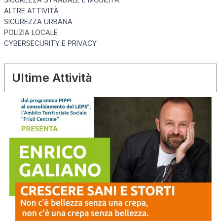
ALTRE ATTIVITÀ
SICUREZZA URBANA
POLIZIA LOCALE
CYBERSECURITY E PRIVACY
Ultime Attività