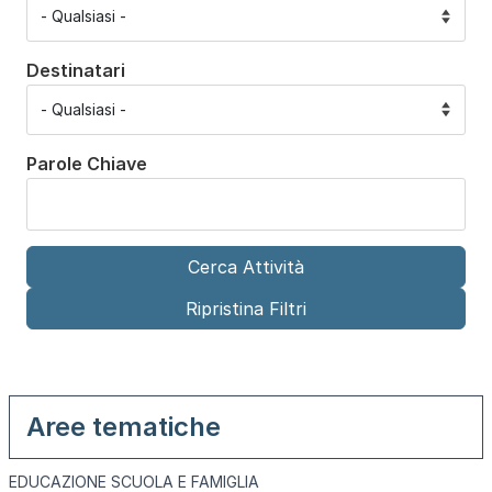
Destinatari
Parole Chiave
Aree tematiche
EDUCAZIONE SCUOLA E FAMIGLIA