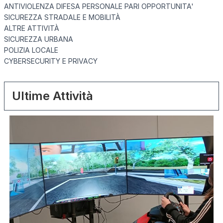
ANTIVIOLENZA DIFESA PERSONALE PARI OPPORTUNITA'
SICUREZZA STRADALE E MOBILITÀ
ALTRE ATTIVITÀ
SICUREZZA URBANA
POLIZIA LOCALE
CYBERSECURITY E PRIVACY
Ultime Attività