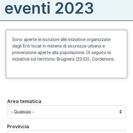
eventi 2023
Sono aperte le iscrizioni alle iniziative organizzate
dagli Enti locali in materia di sicurezza urbana e
prevenzione aperte alla popolazione. Di seguito le
iniziative sul territorio: Brugnera (23.02), Cordenons.
Area tematica
Provincia