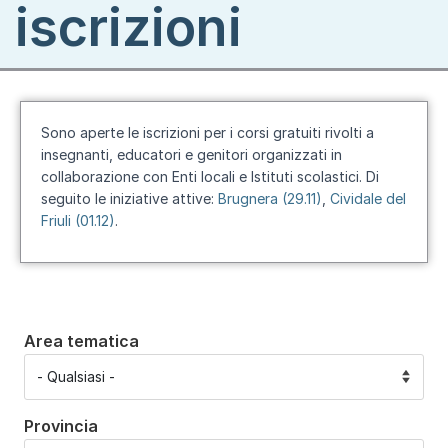
iscrizioni
Sono aperte le iscrizioni per i corsi gratuiti rivolti a
insegnanti, educatori e genitori organizzati in
collaborazione con Enti locali e Istituti scolastici. Di
seguito le iniziative attive:
Brugnera (29.11)
,
Cividale del
Friuli (01.12)
.
Area tematica
Provincia