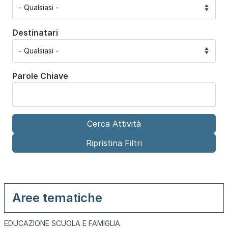
Destinatari
Parole Chiave
Aree tematiche
EDUCAZIONE SCUOLA E FAMIGLIA