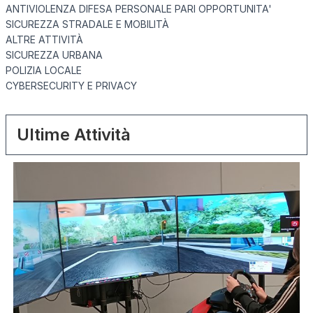
ANTIVIOLENZA DIFESA PERSONALE PARI OPPORTUNITA'
SICUREZZA STRADALE E MOBILITÀ
ALTRE ATTIVITÀ
SICUREZZA URBANA
POLIZIA LOCALE
CYBERSECURITY E PRIVACY
Ultime Attività