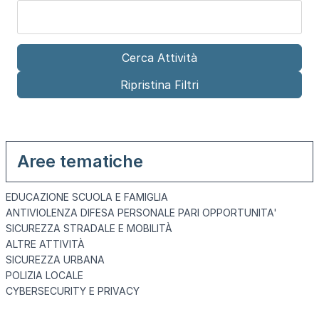
Aree tematiche
EDUCAZIONE SCUOLA E FAMIGLIA
ANTIVIOLENZA DIFESA PERSONALE PARI OPPORTUNITA'
SICUREZZA STRADALE E MOBILITÀ
ALTRE ATTIVITÀ
SICUREZZA URBANA
POLIZIA LOCALE
CYBERSECURITY E PRIVACY