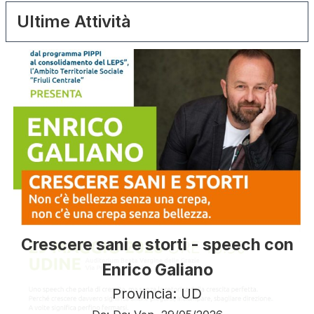
Ultime Attività
Crescere sani e storti - speech con
Enrico Galiano
Provincia: UD