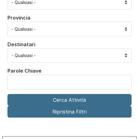
Provincia
Destinatari
Parole Chiave