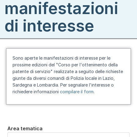
manifestazioni
di interesse
Sono aperte le manifestazioni di interesse per le
prossime edizioni del "
Corso per l'ottenimento della
patente di servizio
" realizzate a seguito delle richieste
giunte da diversi comandi di Polizia locale in Lazio,
Sardegna e Lombardia. Per segnalare l'interesse o
richiedere informazioni
compilare il
form
.
Area tematica