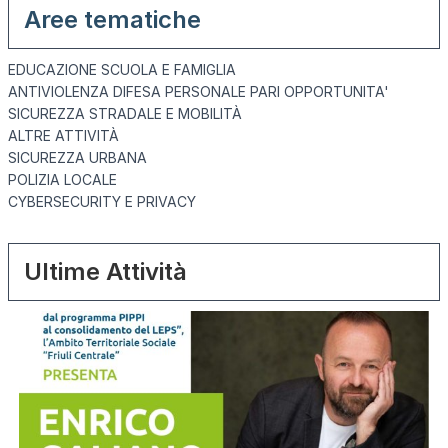
Aree tematiche
EDUCAZIONE SCUOLA E FAMIGLIA
ANTIVIOLENZA DIFESA PERSONALE PARI OPPORTUNITA'
SICUREZZA STRADALE E MOBILITÀ
ALTRE ATTIVITÀ
SICUREZZA URBANA
POLIZIA LOCALE
CYBERSECURITY E PRIVACY
Ultime Attività