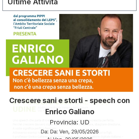
Ultime Attività
Crescere sani e storti - speech con
Enrico Galiano
Provincia: UD
Da:
Da:
Ven, 29/05/2026