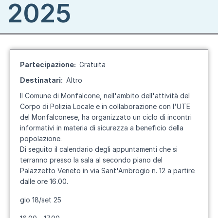
2025
Partecipazione
Gratuita
Destinatari
Altro
Il Comune di Monfalcone, nell'ambito dell'attività del
Corpo di Polizia Locale e in collaborazione con l'UTE
del Monfalconese, ha organizzato un ciclo di incontri
informativi in materia di sicurezza a beneficio della
popolazione.
Di seguito il calendario degli appuntamenti che si
terranno presso la sala al secondo piano del
Palazzetto Veneto in via Sant'Ambrogio n. 12 a partire
dalle ore 16.00.
gio 18/set 25