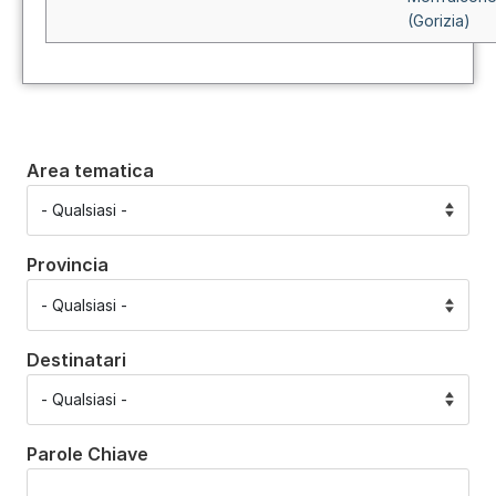
(Gorizia)
Area tematica
Provincia
Destinatari
Parole Chiave