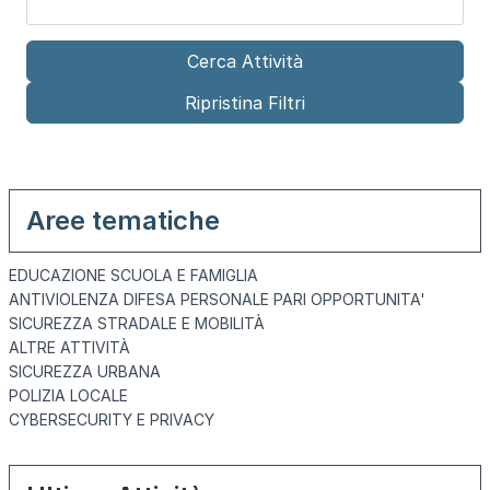
Aree tematiche
EDUCAZIONE SCUOLA E FAMIGLIA
ANTIVIOLENZA DIFESA PERSONALE PARI OPPORTUNITA'
SICUREZZA STRADALE E MOBILITÀ
ALTRE ATTIVITÀ
SICUREZZA URBANA
POLIZIA LOCALE
CYBERSECURITY E PRIVACY