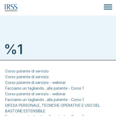
Salta al contenuto principale
Toggle
%1
Corso patente di servizio
Corso patente di servizio
Corso patente di servizio - webinar
Facciamo un tagliando…alla patente - Corso 1
Corso patente di servizio - webinar
Facciamo un tagliando…alla patente - Corso 1
DIFESA PERSONALE, TECNICHE OPERATIVE E USO DEL
BASTONE ESTENSIBILE