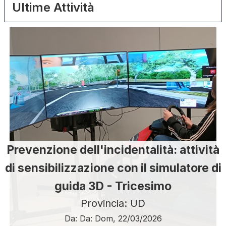
Ultime Attività
Prevenzione dell'incidentalità: attività
di sensibilizzazione con il simulatore di
guida 3D - Tricesimo
Provincia: UD
Da:
Da:
Dom, 22/03/2026