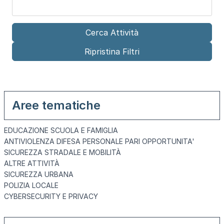
Aree tematiche
EDUCAZIONE SCUOLA E FAMIGLIA
ANTIVIOLENZA DIFESA PERSONALE PARI OPPORTUNITA'
SICUREZZA STRADALE E MOBILITÀ
ALTRE ATTIVITÀ
SICUREZZA URBANA
POLIZIA LOCALE
CYBERSECURITY E PRIVACY