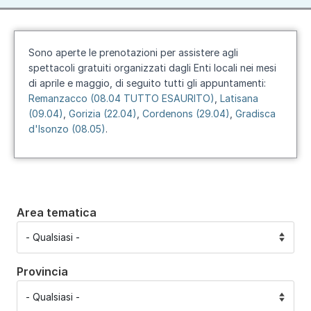
Sono aperte le prenotazioni per assistere agli
spettacoli gratuiti organizzati dagli Enti locali nei mesi
di aprile e maggio, di seguito tutti gli appuntamenti:
Remanzacco (08.04 TUTTO ESAURITO)
,
Latisana
(09.04)
,
Gorizia (22.04)
,
Cordenons (29.04)
,
Gradisca
d'Isonzo (08.05)
.
Area tematica
Provincia