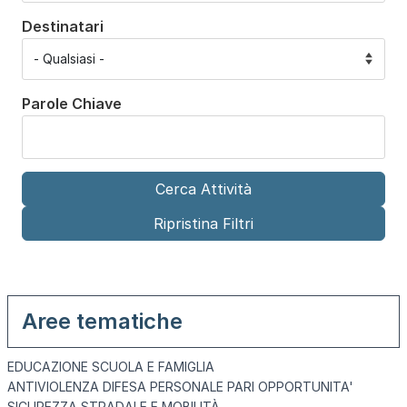
Destinatari
Parole Chiave
Aree tematiche
EDUCAZIONE SCUOLA E FAMIGLIA
ANTIVIOLENZA DIFESA PERSONALE PARI OPPORTUNITA'
SICUREZZA STRADALE E MOBILITÀ