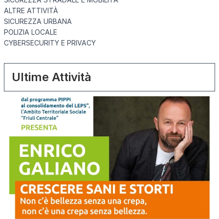
ALTRE ATTIVITÀ
SICUREZZA URBANA
POLIZIA LOCALE
CYBERSECURITY E PRIVACY
Ultime Attività