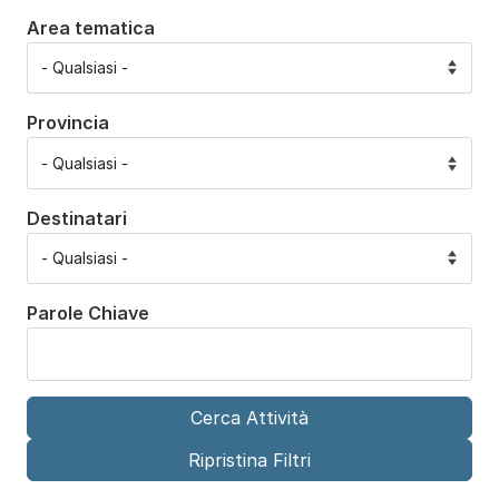
Area tematica
Provincia
Destinatari
Parole Chiave