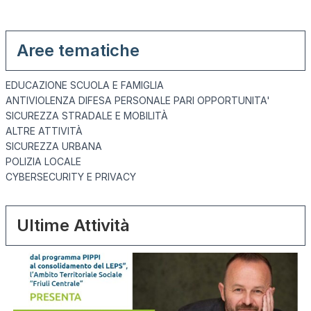
Aree tematiche
EDUCAZIONE SCUOLA E FAMIGLIA
ANTIVIOLENZA DIFESA PERSONALE PARI OPPORTUNITA'
SICUREZZA STRADALE E MOBILITÀ
ALTRE ATTIVITÀ
SICUREZZA URBANA
POLIZIA LOCALE
CYBERSECURITY E PRIVACY
Ultime Attività