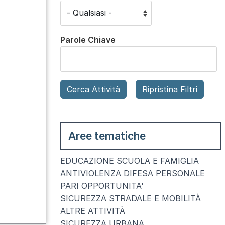
Parole Chiave
Aree tematiche
EDUCAZIONE SCUOLA E FAMIGLIA
ANTIVIOLENZA DIFESA PERSONALE
PARI OPPORTUNITA'
SICUREZZA STRADALE E MOBILITÀ
ALTRE ATTIVITÀ
SICUREZZA URBANA