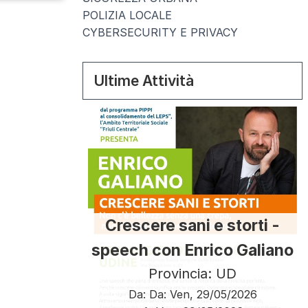
POLIZIA LOCALE
CYBERSECURITY E PRIVACY
Ultime Attività
Crescere sani e storti -
speech con Enrico Galiano
Provincia: UD
Da:
Da:
Ven, 29/05/2026