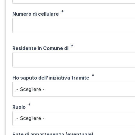
Numero di cellulare
Residente in Comune di
Ho saputo dell'iniziativa tramite
Ruolo
Ente di appartenenza (eventuale)