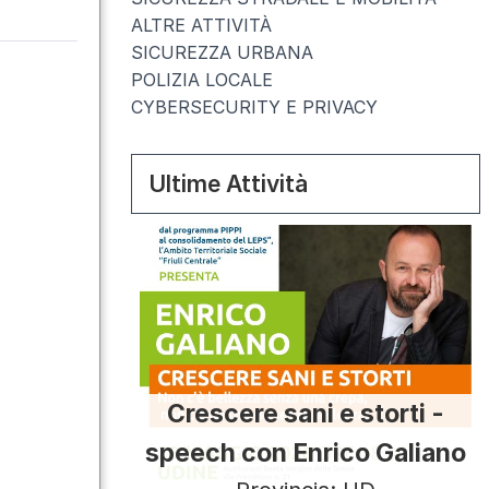
ALTRE ATTIVITÀ
SICUREZZA URBANA
POLIZIA LOCALE
CYBERSECURITY E PRIVACY
Ultime Attività
Crescere sani e storti -
speech con Enrico Galiano