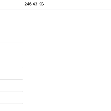
246.43 KB