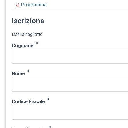
Programma
Iscrizione
Dati anagrafici
Cognome
Nome
Codice Fiscale