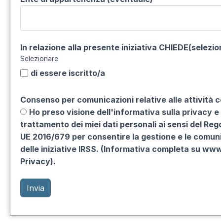
In relazione alla presente iniziativa CHIEDE(selezio
Selezionare
di essere iscritto/a
Consenso per comunicazioni relative alle attività c
Ho preso visione dell'informativa sulla privacy e 
trattamento dei miei dati personali ai sensi del Re
UE 2016/679 per consentire la gestione e le comun
delle iniziative IRSS. (Informativa completa su www.
Privacy).