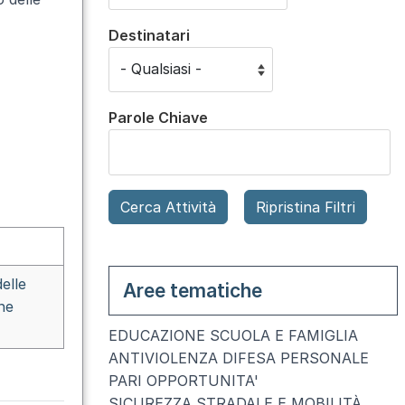
Destinatari
Parole Chiave
elle
Aree tematiche
ne
EDUCAZIONE SCUOLA E FAMIGLIA
ANTIVIOLENZA DIFESA PERSONALE
PARI OPPORTUNITA'
SICUREZZA STRADALE E MOBILITÀ