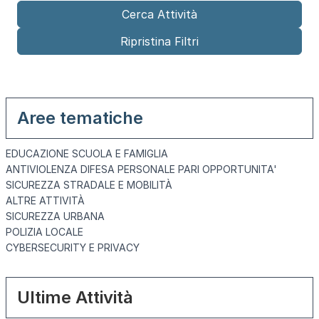
Aree tematiche
EDUCAZIONE SCUOLA E FAMIGLIA
ANTIVIOLENZA DIFESA PERSONALE PARI OPPORTUNITA'
SICUREZZA STRADALE E MOBILITÀ
ALTRE ATTIVITÀ
SICUREZZA URBANA
POLIZIA LOCALE
CYBERSECURITY E PRIVACY
Ultime Attività