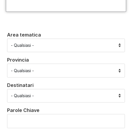
Area tematica
Provincia
Destinatari
Parole Chiave