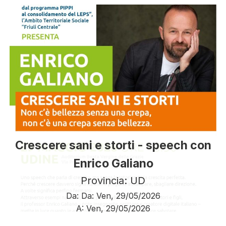
Crescere sani e storti - speech con
Enrico Galiano
Provincia: UD
Da:
Da:
Ven, 29/05/2026
A:
Ven, 29/05/2026
Paginazione