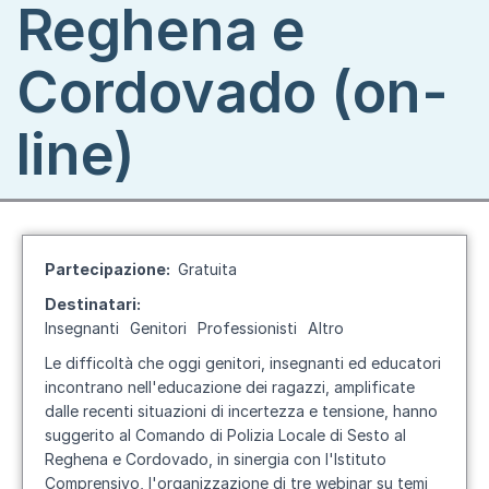
Reghena e
Cordovado (on-
line)
Partecipazione
Gratuita
Destinatari
Insegnanti
Genitori
Professionisti
Altro
Le difficoltà che oggi genitori, insegnanti ed educatori
incontrano nell'educazione dei ragazzi, amplificate
dalle recenti situazioni di incertezza e tensione, hanno
suggerito al Comando di Polizia Locale di Sesto al
Reghena e Cordovado, in sinergia con l'Istituto
Comprensivo, l'organizzazione di tre webinar su temi