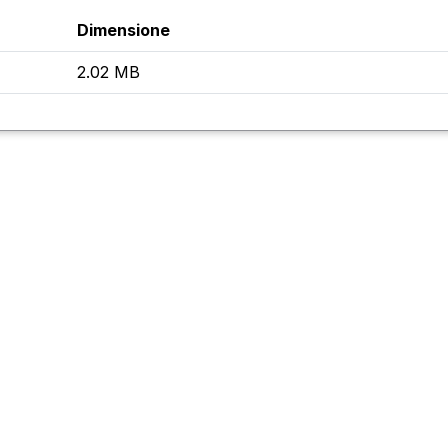
Dimensione
2.02 MB