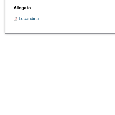
Allegato
Locandina