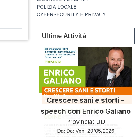
POLIZIA LOCALE
CYBERSECURITY E PRIVACY
Ultime Attività
Crescere sani e storti -
speech con Enrico Galiano
Provincia: UD
Da:
Da:
Ven, 29/05/2026