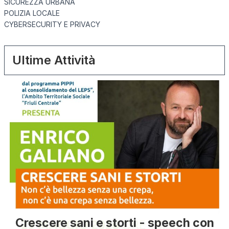
SICUREZZA URBANA
POLIZIA LOCALE
CYBERSECURITY E PRIVACY
Ultime Attività
Crescere sani e storti - speech con