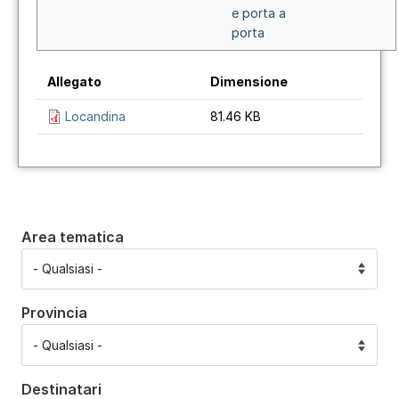
e porta a
porta
Allegato
Dimensione
Locandina
81.46 KB
Area tematica
Provincia
Destinatari