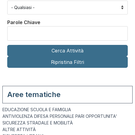
Parole Chiave
Aree tematiche
EDUCAZIONE SCUOLA E FAMIGLIA
ANTIVIOLENZA DIFESA PERSONALE PARI OPPORTUNITA'
SICUREZZA STRADALE E MOBILITÀ
ALTRE ATTIVITÀ