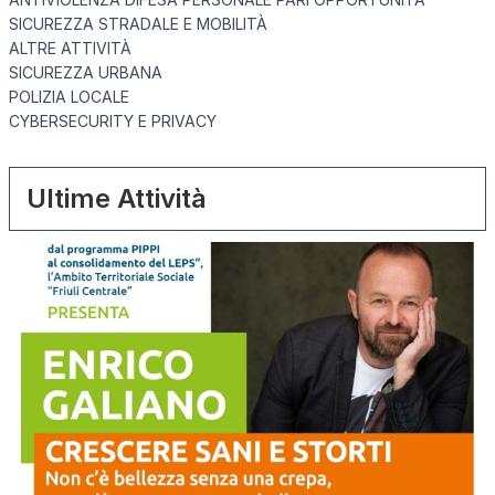
SICUREZZA STRADALE E MOBILITÀ
ALTRE ATTIVITÀ
SICUREZZA URBANA
POLIZIA LOCALE
CYBERSECURITY E PRIVACY
Ultime Attività