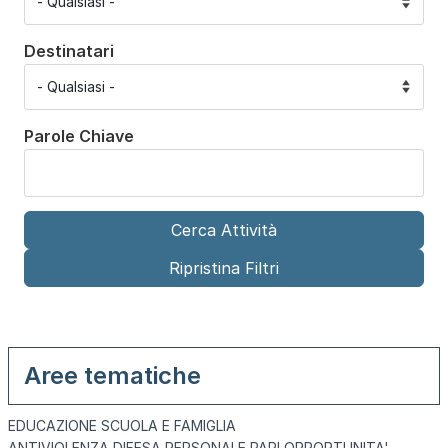
Destinatari
Parole Chiave
Aree tematiche
EDUCAZIONE SCUOLA E FAMIGLIA
ANTIVIOLENZA DIFESA PERSONALE PARI OPPORTUNITA'