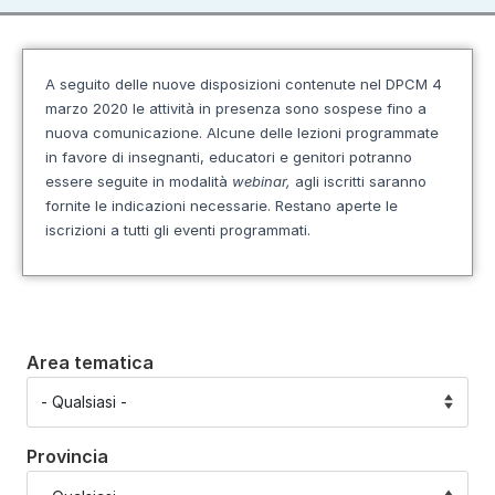
A seguito delle nuove disposizioni contenute nel DPCM 4
marzo 2020 le attività in presenza sono sospese fino a
nuova comunicazione. Alcune delle lezioni programmate
in favore di insegnanti, educatori e genitori potranno
essere seguite in modalità
webinar,
agli iscritti saranno
fornite le indicazioni necessarie.
Restano aperte le
iscrizioni a tutti gli eventi programmati.
Area tematica
Provincia