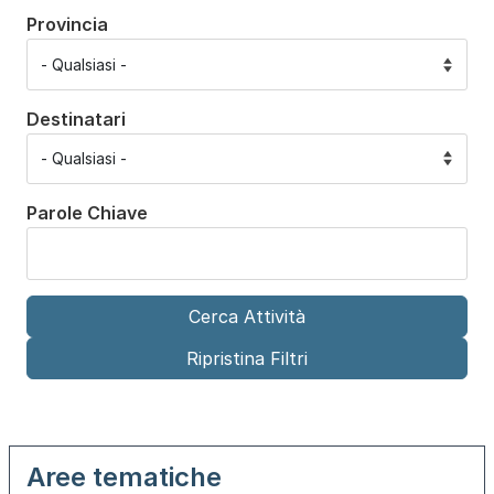
Provincia
Destinatari
Parole Chiave
Aree tematiche