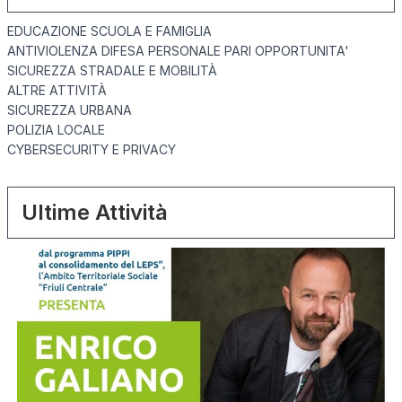
EDUCAZIONE SCUOLA E FAMIGLIA
ANTIVIOLENZA DIFESA PERSONALE PARI OPPORTUNITA'
SICUREZZA STRADALE E MOBILITÀ
ALTRE ATTIVITÀ
SICUREZZA URBANA
POLIZIA LOCALE
CYBERSECURITY E PRIVACY
Ultime Attività