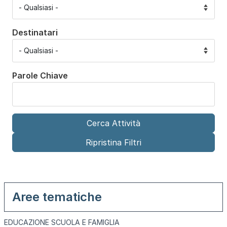
Destinatari
Parole Chiave
Aree tematiche
EDUCAZIONE SCUOLA E FAMIGLIA