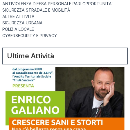
ANTIVIOLENZA DIFESA PERSONALE PARI OPPORTUNITA'
SICUREZZA STRADALE E MOBILITÀ
ALTRE ATTIVITÀ
SICUREZZA URBANA
POLIZIA LOCALE
CYBERSECURITY E PRIVACY
Ultime Attività