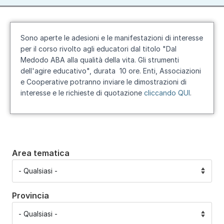
Sono aperte le adesioni e le manifestazioni di interesse
per il corso rivolto agli educatori dal titolo "
Dal
Medodo ABA alla qualità della vita. Gli strumenti
dell'agire educativo
", durata 10 ore. Enti, Associazioni
e Cooperative potranno inviare le dimostrazioni di
interesse e le richieste di quotazione
cliccando QUI
.
Area tematica
Provincia