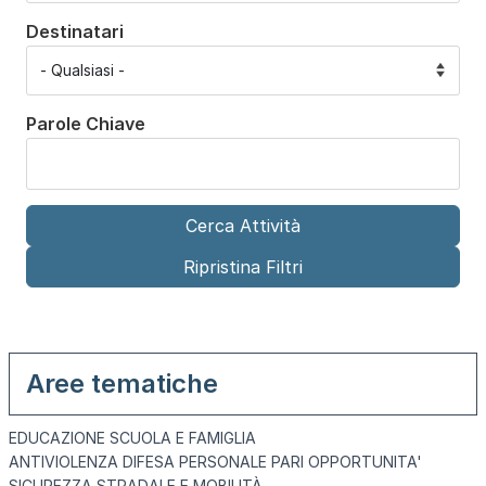
Destinatari
Parole Chiave
Aree tematiche
EDUCAZIONE SCUOLA E FAMIGLIA
ANTIVIOLENZA DIFESA PERSONALE PARI OPPORTUNITA'
SICUREZZA STRADALE E MOBILITÀ