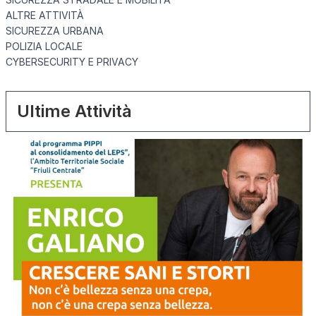
ALTRE ATTIVITÀ
SICUREZZA URBANA
POLIZIA LOCALE
CYBERSECURITY E PRIVACY
Ultime Attività