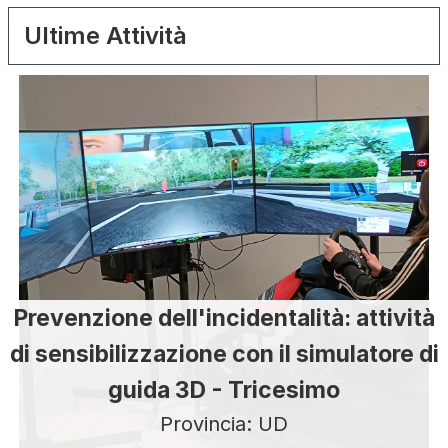
Ultime Attività
Prevenzione dell'incidentalità: attività
di sensibilizzazione con il simulatore di
guida 3D - Tricesimo
Provincia: UD