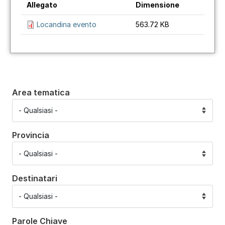
Allegato
Dimensione
Locandina evento
563.72 KB
Area tematica
Provincia
Destinatari
Parole Chiave