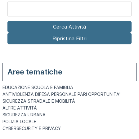
Aree tematiche
EDUCAZIONE SCUOLA E FAMIGLIA
ANTIVIOLENZA DIFESA PERSONALE PARI OPPORTUNITA'
SICUREZZA STRADALE E MOBILITÀ
ALTRE ATTIVITÀ
SICUREZZA URBANA
POLIZIA LOCALE
CYBERSECURITY E PRIVACY