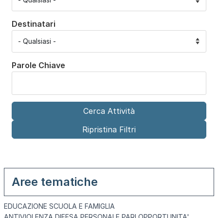
Destinatari
Parole Chiave
Aree tematiche
EDUCAZIONE SCUOLA E FAMIGLIA
ANTIVIOLENZA DIFESA PERSONALE PARI OPPORTUNITA'