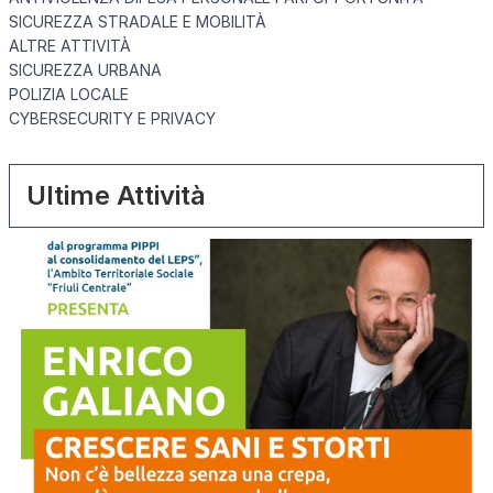
SICUREZZA STRADALE E MOBILITÀ
ALTRE ATTIVITÀ
SICUREZZA URBANA
POLIZIA LOCALE
CYBERSECURITY E PRIVACY
Ultime Attività