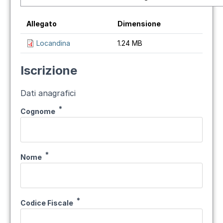
Allegato
Dimensione
Locandina
1.24 MB
Iscrizione
Dati anagrafici
Cognome
Nome
Codice Fiscale