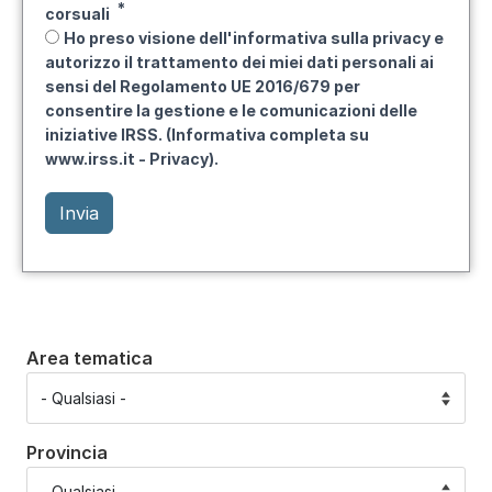
corsuali
Ho preso visione dell'informativa sulla privacy e
autorizzo il trattamento dei miei dati personali ai
sensi del Regolamento UE 2016/679 per
consentire la gestione e le comunicazioni delle
iniziative IRSS. (Informativa completa su
www.irss.it - Privacy).
Area tematica
Provincia