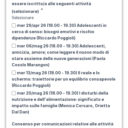
essere iscritto/a alle seguenti attività
(selezionare)
Selezionare
mer 29/apr 26 (18.00 - 19.30) Adolescenti in
cerca di senso: bisogni emotivi e rischio
dipendenze (Riccardo Poggioli)
mer 06/mag 26 (18.00 - 19.30) Adolescenti,
amicizia, amore; come leggere il nuovo modo di
stare assieme delle nuove generazioni (Paola
Cosolo Marangon)
mer 13/mag 26 (18.00 - 19.30) Il reale e lo
schermo: traiettorie per un equilibrio consapevole
(Riccardo Poggioli)
mer 20/mag 26 (18.00 - 19.30) I disturbi della
nutrizione e dell'alimentazione: significato e
impatto sulle famiglie (Monica Corsaro, Orietta
Dal Dan)
Consenso per comunicazioni relative alle attività