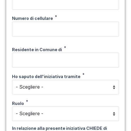
Numero di cellulare
Residente in Comune di
Ho saputo dell'iniziativa tramite
Ruolo
In relazione alla presente iniziativa CHIEDE di