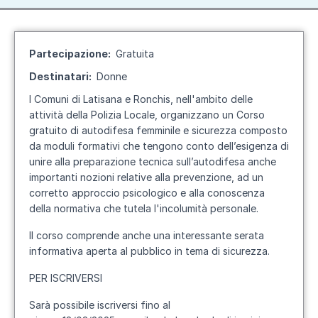
Partecipazione
Gratuita
Destinatari
Donne
I Comuni di Latisana e Ronchis, nell'ambito delle
attività della Polizia Locale, organizzano un Corso
gratuito di autodifesa femminile e sicurezza composto
da moduli formativi che tengono conto dell’esigenza di
unire alla preparazione tecnica sull’autodifesa anche
importanti nozioni relative alla prevenzione, ad un
corretto approccio psicologico e alla conoscenza
della normativa che tutela l'incolumità personale.
Il corso comprende anche una interessante serata
informativa aperta al pubblico in tema di sicurezza.
PER ISCRIVERSI
Sarà possibile iscriversi fino al