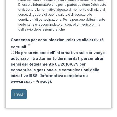
Di essere informata/o che per la partecipazione è richiesto
di rispettare la normativa vigente al momento dell'inizio al
corso, di godere di buona salute e di accettare le
condizioni di partecipazione. Per le persone abitualmente
sedentarie è raccomandato un controllo medico prima
dell'avvio delle lezioni pratiche.
Consenso per comunicazioni relative alle attività
corsuali
Ho preso visione dell'informativa sulla privacy e
autorizzo il trattamento dei miei dati personali ai
sensi del Regolamento UE 2016/679 per
consentire la gestione e le comunicazioni delle
iniziative IRSS. (Informativa completa su
www.irss.it - Privacy).