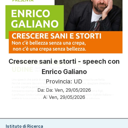
Crescere sani e storti - speech con
Enrico Galiano
Provincia: UD
Da:
Da:
Ven, 29/05/2026
A:
Ven, 29/05/2026
Paginazione
Istituto di Ricerca