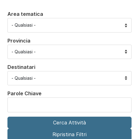
Area tematica
Provincia
Destinatari
Parole Chiave