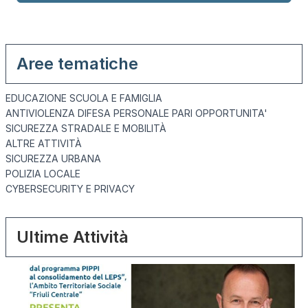
Aree tematiche
EDUCAZIONE SCUOLA E FAMIGLIA
ANTIVIOLENZA DIFESA PERSONALE PARI OPPORTUNITA'
SICUREZZA STRADALE E MOBILITÀ
ALTRE ATTIVITÀ
SICUREZZA URBANA
POLIZIA LOCALE
CYBERSECURITY E PRIVACY
Ultime Attività