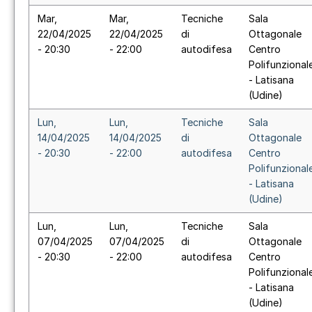
Mar,
Mar,
Tecniche
Sala
22/04/2025
22/04/2025
di
Ottagonale
- 20:30
- 22:00
autodifesa
Centro
Polifunzional
- Latisana
(Udine)
Lun,
Lun,
Tecniche
Sala
14/04/2025
14/04/2025
di
Ottagonale
- 20:30
- 22:00
autodifesa
Centro
Polifunzional
- Latisana
(Udine)
Lun,
Lun,
Tecniche
Sala
07/04/2025
07/04/2025
di
Ottagonale
- 20:30
- 22:00
autodifesa
Centro
Polifunzional
- Latisana
(Udine)