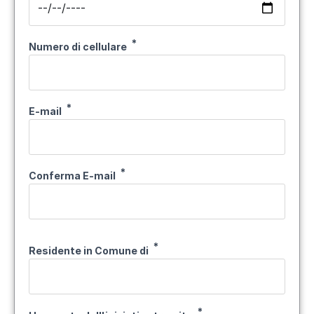
Numero di cellulare
E-mail
E-mail
Conferma E-mail
Residente in Comune di