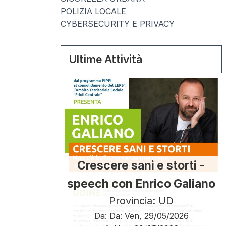
POLIZIA LOCALE
CYBERSECURITY E PRIVACY
Ultime Attività
Crescere sani e storti -
speech con Enrico Galiano
Provincia: UD
Da:
Da:
Ven, 29/05/2026