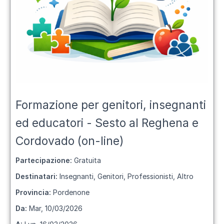
Formazione per genitori, insegnanti
ed educatori - Sesto al Reghena e
Cordovado (on-line)
Partecipazione:
Gratuita
Destinatari:
Insegnanti, Genitori, Professionisti, Altro
Provincia:
Pordenone
Da:
Mar, 10/03/2026