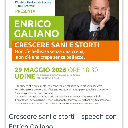
Crescere sani e storti - speech con
Enrico Galiano