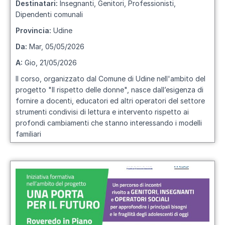
Destinatari:
Insegnanti, Genitori, Professionisti,
Dipendenti comunali
Provincia:
Udine
Da:
Mar, 05/05/2026
A:
Gio, 21/05/2026
Il corso, organizzato dal Comune di Udine nell'ambito del
progetto "Il rispetto delle donne", nasce dall’esigenza di
fornire a docenti, educatori ed altri operatori del settore
strumenti condivisi di lettura e intervento rispetto ai
profondi cambiamenti che stanno interessando i modelli
familiari