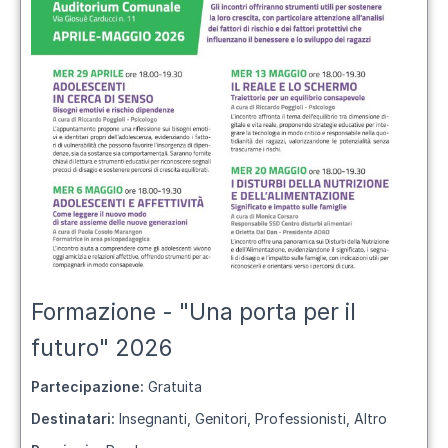
Formazione - "Una porta per il
futuro" 2026
Partecipazione:
Gratuita
Destinatari:
Insegnanti, Genitori, Professionisti, Altro