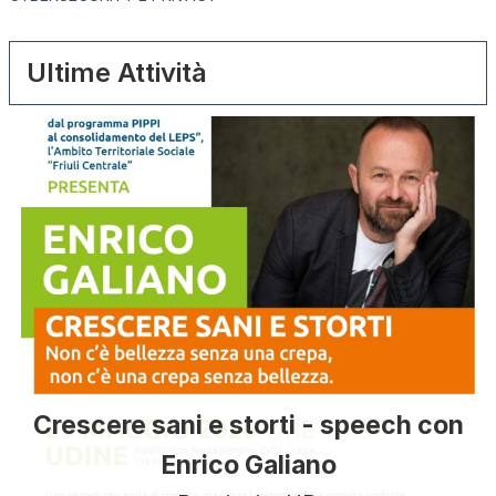
Ultime Attività
Crescere sani e storti - speech con
Enrico Galiano