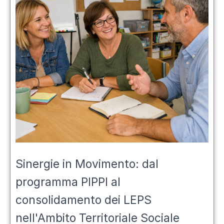
Sinergie in Movimento: dal
programma PIPPI al
consolidamento dei LEPS
nell'Ambito Territoriale Sociale