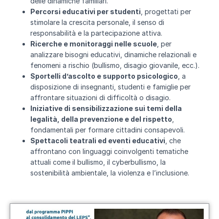
delle dinamiche familiari.
Percorsi educativi per studenti
, progettati per
stimolare la crescita personale, il senso di
responsabilità e la partecipazione attiva.
Ricerche e monitoraggi nelle scuole
, per
analizzare bisogni educativi, dinamiche relazionali e
fenomeni a rischio (bullismo, disagio giovanile, ecc.).
Sportelli d’ascolto e supporto psicologico
, a
disposizione di insegnanti, studenti e famiglie per
affrontare situazioni di difficoltà o disagio.
Iniziative di sensibilizzazione sui temi della
legalità, della prevenzione e del rispetto
,
fondamentali per formare cittadini consapevoli.
Spettacoli teatrali ed eventi educativi
, che
affrontano con linguaggi coinvolgenti tematiche
attuali come il bullismo, il cyberbullismo, la
sostenibilità ambientale, la violenza e l’inclusione.