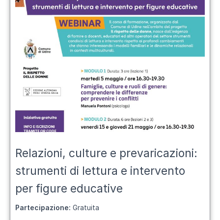
Relazioni, culture e prevaricazioni:
strumenti di lettura e intervento
per figure educative
Partecipazione:
Gratuita