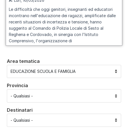
A:
Lun, 16/03/2026
Le difficoltà che oggi genitori, insegnanti ed educatori
incontrano nell'educazione dei ragazzi, amplificate dalle
recenti situazioni di incertezza e tensione, hanno
suggerito al Comando di Polizia Locale di Sesto al
Reghena e Cordovado, in sinergia con l'Istituto
Comprensivo, l'organizzazione di
Area tematica
Provincia
Destinatari