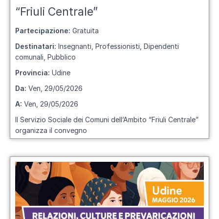
“Friuli Centrale”
Partecipazione:
Gratuita
Destinatari:
Insegnanti, Professionisti, Dipendenti
comunali, Pubblico
Provincia:
Udine
Da:
Ven, 29/05/2026
A:
Ven, 29/05/2026
Il
Servizio Sociale dei Comuni dell’Ambito “Friuli Centrale”
organizza il convegno