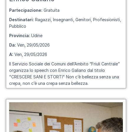
Partecipazione:
Gratuita
Destinatari:
Ragazzi, Insegnanti, Genitori, Professionisti,
Pubblico
Provincia:
Udine
Da:
Ven, 29/05/2026
A:
Ven, 29/05/2026
Il
Servizio Sociale dei Comuni dell’Ambito “Friuli Centrale”
organizza lo speech con Enrico Galiano dal titolo
"CRESCERE SANI E STORTI" Non c’è bellezza senza una
crepa, non c’è una crepa senza bellezza.