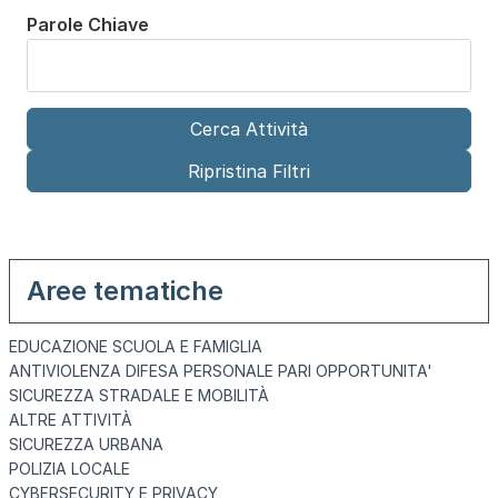
Parole Chiave
Aree tematiche
EDUCAZIONE SCUOLA E FAMIGLIA
ANTIVIOLENZA DIFESA PERSONALE PARI OPPORTUNITA'
SICUREZZA STRADALE E MOBILITÀ
ALTRE ATTIVITÀ
SICUREZZA URBANA
POLIZIA LOCALE
CYBERSECURITY E PRIVACY