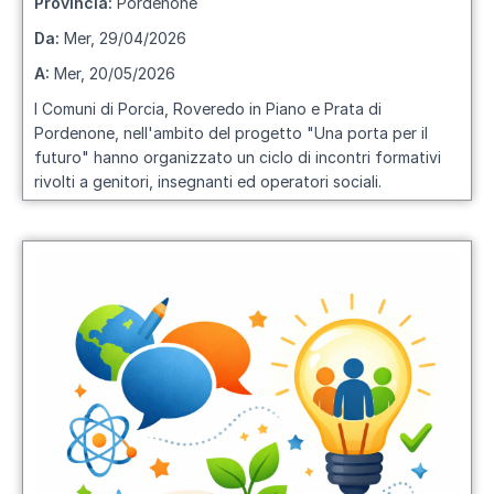
Provincia:
Pordenone
Da:
Mer, 29/04/2026
A:
Mer, 20/05/2026
I Comuni di Porcia, Roveredo in Piano e Prata di
Pordenone, nell'ambito del progetto "
Una porta per il
futuro
" hanno organizzato un ciclo di incontri formativi
rivolti a genitori, insegnanti ed operatori sociali.