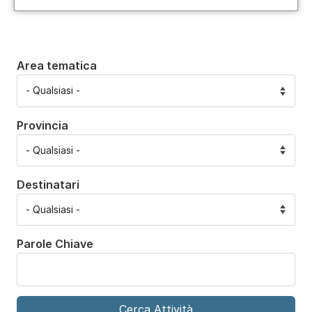
Area tematica
Provincia
Destinatari
Parole Chiave