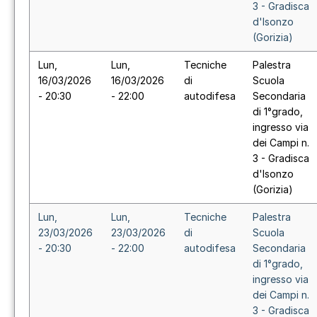
3 - Gradisca
d'Isonzo
(Gorizia)
Lun,
Lun,
Tecniche
Palestra
16/03/2026
16/03/2026
di
Scuola
- 20:30
- 22:00
autodifesa
Secondaria
di 1°grado,
ingresso via
dei Campi n.
3 - Gradisca
d'Isonzo
(Gorizia)
Lun,
Lun,
Tecniche
Palestra
23/03/2026
23/03/2026
di
Scuola
- 20:30
- 22:00
autodifesa
Secondaria
di 1°grado,
ingresso via
dei Campi n.
3 - Gradisca