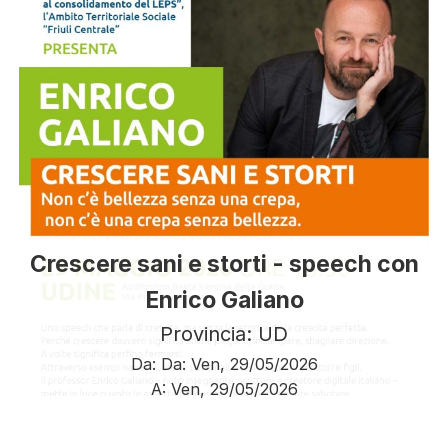
Crescere sani e storti - speech con
Enrico Galiano
Provincia: UD
Da:
Da:
Ven, 29/05/2026
A:
Ven, 29/05/2026
Paginazione