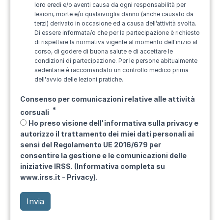
loro eredi e/o aventi causa da ogni responsabilità per
lesioni, morte e/o qualsivoglia danno (anche causato da
terzi) derivato in occasione ed a causa dell’attività svolta.
Di essere informata/o che per la partecipazione è richiesto
di rispettare la normativa vigente al momento dell'inizio al
corso, di godere di buona salute e di accettare le
condizioni di partecipazione. Per le persone abitualmente
sedentarie è raccomandato un controllo medico prima
dell'avvio delle lezioni pratiche.
Consenso per comunicazioni relative alle attività
corsuali
Ho preso visione dell'informativa sulla privacy e
autorizzo il trattamento dei miei dati personali ai
sensi del Regolamento UE 2016/679 per
consentire la gestione e le comunicazioni delle
iniziative IRSS. (Informativa completa su
www.irss.it - Privacy).