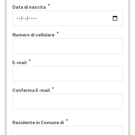
Data di nascita
Numero di cellulare
E-mail
E-mail
Conferma E-mail
Residente in Comune di