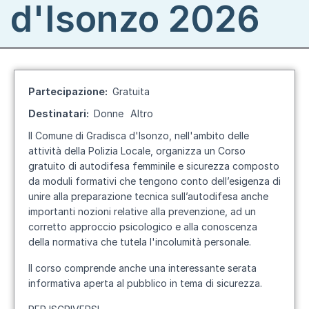
d'Isonzo 2026
Partecipazione
Gratuita
Destinatari
Donne
Altro
Il Comune di Gradisca d'Isonzo, nell'ambito delle
attività della Polizia Locale, organizza un Corso
gratuito di autodifesa femminile e sicurezza composto
da moduli formativi che tengono conto dell’esigenza di
unire alla preparazione tecnica sull’autodifesa anche
importanti nozioni relative alla prevenzione, ad un
corretto approccio psicologico e alla conoscenza
della normativa che tutela l'incolumità personale.
Il corso comprende anche una interessante serata
informativa aperta al pubblico in tema di sicurezza.