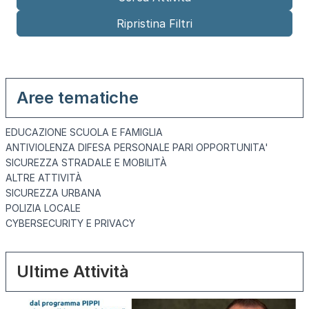
Aree tematiche
EDUCAZIONE SCUOLA E FAMIGLIA
ANTIVIOLENZA DIFESA PERSONALE PARI OPPORTUNITA'
SICUREZZA STRADALE E MOBILITÀ
ALTRE ATTIVITÀ
SICUREZZA URBANA
POLIZIA LOCALE
CYBERSECURITY E PRIVACY
Ultime Attività