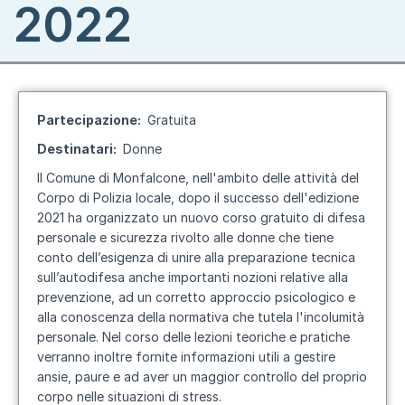
2022
Partecipazione
Gratuita
Destinatari
Donne
Il Comune di Monfalcone, nell'ambito delle attività del
Corpo di Polizia locale, dopo il successo dell'edizione
2021 ha organizzato un nuovo corso gratuito di difesa
personale e sicurezza rivolto alle donne che tiene
conto dell’esigenza di unire alla preparazione tecnica
sull’autodifesa anche importanti nozioni relative alla
prevenzione, ad un corretto approccio psicologico e
alla conoscenza della normativa che tutela l'incolumità
personale. Nel corso delle lezioni teoriche e pratiche
verranno inoltre fornite informazioni utili a gestire
ansie, paure e ad aver un maggior controllo del proprio
corpo nelle situazioni di stress.