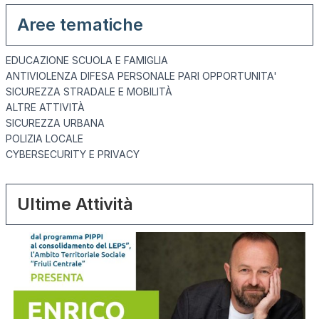
Aree tematiche
EDUCAZIONE SCUOLA E FAMIGLIA
ANTIVIOLENZA DIFESA PERSONALE PARI OPPORTUNITA'
SICUREZZA STRADALE E MOBILITÀ
ALTRE ATTIVITÀ
SICUREZZA URBANA
POLIZIA LOCALE
CYBERSECURITY E PRIVACY
Ultime Attività