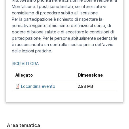
N.B. Avranno priorità nelle iscrizioni le donne residenti a
Monfalcone. I posti sono limitati, se interessate vi
consigliamo di procedere subito all'iscrizione.
Per la partecipazione è richiesto di rispettare la
normativa vigente al momento dell'inizio al corso, di
godere di buona salute e di accettare le condizioni di
partecipazione. Per le persone abitualmente sedentarie
è raccomandato un controllo medico prima dell'avvio
delle lezioni pratiche.
ISCRIVITI ORA
Allegato
Dimensione
Locandina evento
2.98 MB
Area tematica