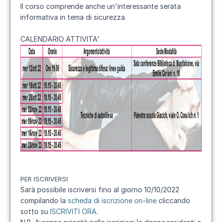
Il corso comprende anche un'interessante serata
informativa in tema di sicurezza.
CALENDARIO ATTIVITA'
PER ISCRIVERSI
Sarà possibile iscriversi fino al giorno 10/10/2022
compilando la
scheda di iscrizione on-line
cliccando
sotto su
ISCRIVITI ORA
.