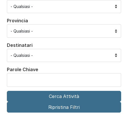
Provincia
Destinatari
Parole Chiave