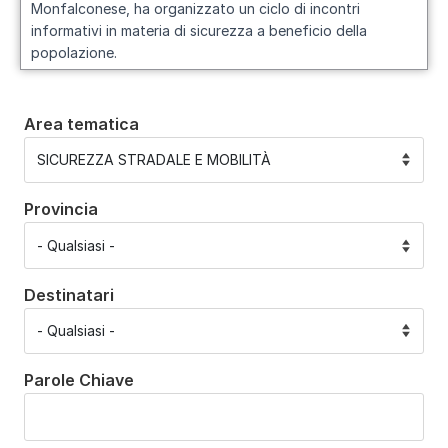
Monfalconese, ha organizzato un ciclo di incontri
informativi in materia di sicurezza a beneficio della
popolazione.
Area tematica
Provincia
Destinatari
Parole Chiave