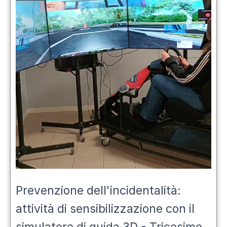
Prevenzione dell'incidentalità:
attività di sensibilizzazione con il