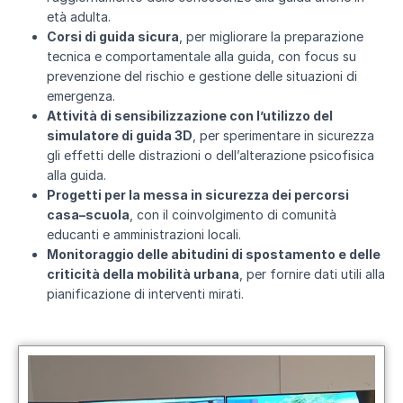
età adulta.
Corsi di guida sicura
, per migliorare la preparazione
tecnica e comportamentale alla guida, con focus su
prevenzione del rischio e gestione delle situazioni di
emergenza.
Attività di sensibilizzazione con l’utilizzo del
simulatore di guida 3D
, per sperimentare in sicurezza
gli effetti delle distrazioni o dell’alterazione psicofisica
alla guida.
Progetti per la messa in sicurezza dei percorsi
casa–scuola
, con il coinvolgimento di comunità
educanti e amministrazioni locali.
Monitoraggio delle abitudini di spostamento e delle
criticità della mobilità urbana
, per fornire dati utili alla
pianificazione di interventi mirati.