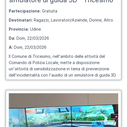
simulatore di guida 3D - Tricesimo
Partecipazione:
Gratuita
Destinatari:
Ragazzi, Lavoratori/Aziende, Donne, Altro
Provincia:
Udine
Da:
Dom, 22/03/2026
A:
Dom, 22/03/2026
Il Comune di Tricesimo, nell'ambito delle attività del
Comando di Polizia Locale, mette a disposizione
un'attività di sensibilizzazione in tema di prevenzione
dell'incidentalità con l'ausilio di un simulatore di guida 3D.