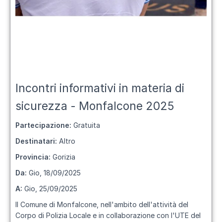
Incontri informativi in materia di
sicurezza - Monfalcone 2025
Partecipazione:
Gratuita
Destinatari:
Altro
Provincia:
Gorizia
Da:
Gio, 18/09/2025
A:
Gio, 25/09/2025
Il Comune di Monfalcone, nell'ambito dell'attività del
Corpo di Polizia Locale e in collaborazione con l'UTE del