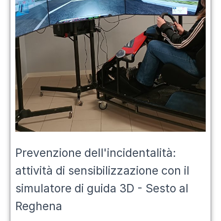
Prevenzione dell'incidentalità:
attività di sensibilizzazione con il
simulatore di guida 3D - Sesto al
Reghena