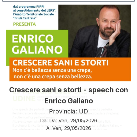
Crescere sani e storti - speech con
Enrico Galiano
Provincia: UD
Da:
Da:
Ven, 29/05/2026
A:
Ven, 29/05/2026
Paginazione