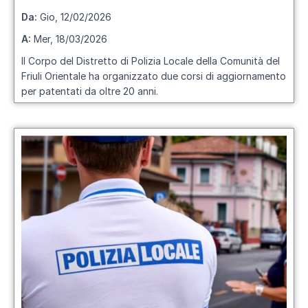
Da:
Gio, 12/02/2026
A:
Mer, 18/03/2026
Il Corpo del Distretto di Polizia Locale della Comunità del
Friuli Orientale ha organizzato due corsi di aggiornamento
per patentati da oltre 20 anni.