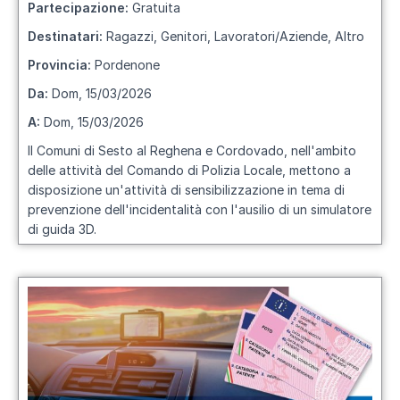
Partecipazione:
Gratuita
Destinatari:
Ragazzi, Genitori, Lavoratori/Aziende, Altro
Provincia:
Pordenone
Da:
Dom, 15/03/2026
A:
Dom, 15/03/2026
Il Comuni di Sesto al Reghena e Cordovado, nell'ambito
delle attività del Comando di Polizia Locale, mettono a
disposizione un'attività di sensibilizzazione in tema di
prevenzione dell'incidentalità con l'ausilio di un simulatore
di guida 3D.