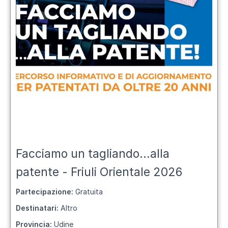
Facciamo un tagliando...alla
patente - Friuli Orientale 2026
Partecipazione:
Gratuita
Destinatari:
Altro
Provincia:
Udine