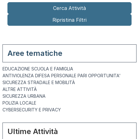
Aree tematiche
EDUCAZIONE SCUOLA E FAMIGLIA
ANTIVIOLENZA DIFESA PERSONALE PARI OPPORTUNITA'
SICUREZZA STRADALE E MOBILITÀ
ALTRE ATTIVITÀ
SICUREZZA URBANA
POLIZIA LOCALE
CYBERSECURITY E PRIVACY
Ultime Attività