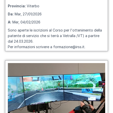
Provincia:
Viterbo
Da:
Mar, 27/01/2026
A:
Mer, 04/02/2026
Sono aperte le iscrizioni al Corso per l'ottenimento della
patente di servizio che si terrà a Vetralla /VT) a partire
dal 24.03.2026.
Per informazioni scrivere a formazione@irss.it.