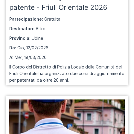
patente - Friuli Orientale 2026
Partecipazione:
Gratuita
Destinatari:
Altro
Provincia:
Udine
Da:
Gio, 12/02/2026
A:
Mer, 18/03/2026
Il Corpo del Distretto di Polizia Locale della Comunità del
Friuli Orientale ha organizzato due corsi di aggiornamento
per patentati da oltre 20 anni.