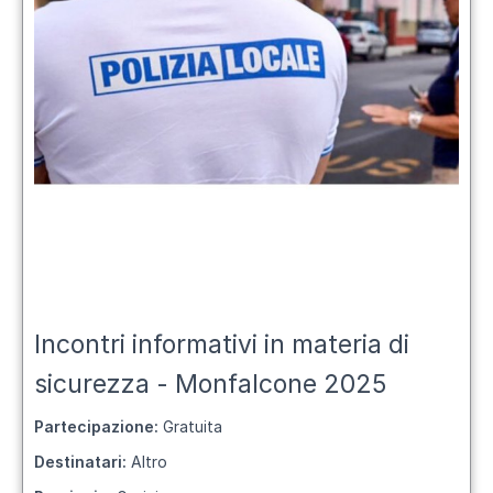
Incontri informativi in materia di
sicurezza - Monfalcone 2025
Partecipazione:
Gratuita
Destinatari:
Altro