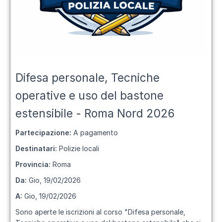
Difesa personale, Tecniche
operative e uso del bastone
estensibile - Roma Nord 2026
Partecipazione:
A pagamento
Destinatari:
Polizie locali
Provincia:
Roma
Da:
Gio, 19/02/2026
A:
Gio, 19/02/2026
Sono aperte le iscrizioni al corso "
Difesa personale,