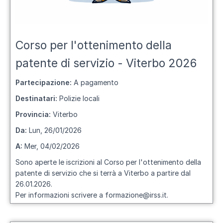
Corso per l'ottenimento della
patente di servizio - Viterbo 2026
Partecipazione:
A pagamento
Destinatari:
Polizie locali
Provincia:
Viterbo
Da:
Lun, 26/01/2026
A:
Mer, 04/02/2026
Sono aperte le iscrizioni al Corso per l'ottenimento della
patente di servizio che si terrà a Viterbo a partire dal
26.01.2026.
Per informazioni scrivere a formazione@irss.it.