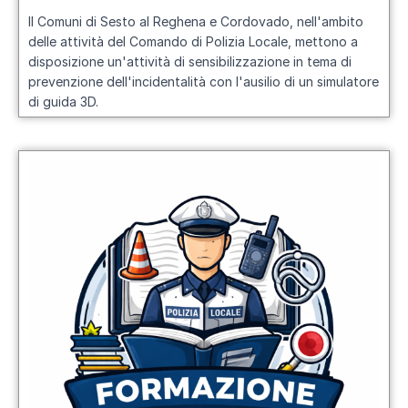
Il Comuni di Sesto al Reghena e Cordovado, nell'ambito
delle attività del Comando di Polizia Locale, mettono a
disposizione un'attività di sensibilizzazione in tema di
prevenzione dell'incidentalità con l'ausilio di un simulatore
di guida 3D.