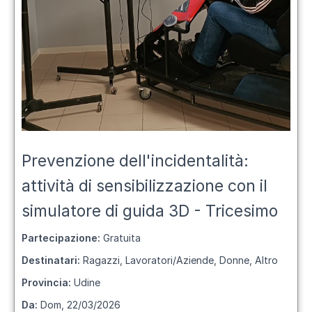
Prevenzione dell'incidentalità:
attività di sensibilizzazione con il
simulatore di guida 3D - Tricesimo
Partecipazione:
Gratuita
Destinatari:
Ragazzi, Lavoratori/Aziende, Donne, Altro
Provincia:
Udine
Da:
Dom, 22/03/2026