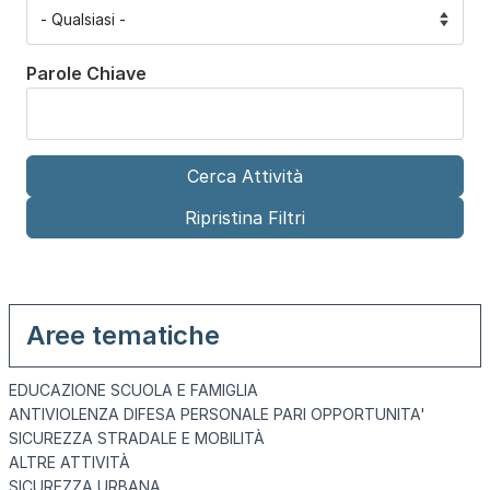
Parole Chiave
Aree tematiche
EDUCAZIONE SCUOLA E FAMIGLIA
ANTIVIOLENZA DIFESA PERSONALE PARI OPPORTUNITA'
SICUREZZA STRADALE E MOBILITÀ
ALTRE ATTIVITÀ
SICUREZZA URBANA