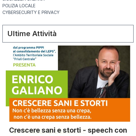
POLIZIA LOCALE
CYBERSECURITY E PRIVACY
Ultime Attività
Crescere sani e storti - speech con