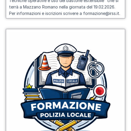
Tecniche operative e uso del bastone estensibile
" che si
terrà a Mazzano Romano nella giornata del 19.02.2026.
Per informazioni e iscrizioni scrivere a formazione@irss.it.