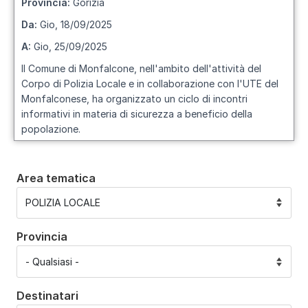
Provincia:
Gorizia
Da:
Gio, 18/09/2025
A:
Gio, 25/09/2025
Il Comune di Monfalcone, nell'ambito dell'attività del
Corpo di Polizia Locale e in collaborazione con l'UTE del
Monfalconese, ha organizzato un ciclo di incontri
informativi in materia di sicurezza a beneficio della
popolazione.
Area tematica
Provincia
Destinatari