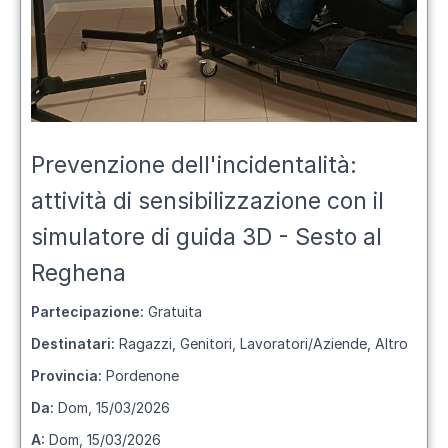
Prevenzione dell'incidentalità:
attività di sensibilizzazione con il
simulatore di guida 3D - Sesto al
Reghena
Partecipazione:
Gratuita
Destinatari:
Ragazzi, Genitori, Lavoratori/Aziende, Altro
Provincia:
Pordenone
Da:
Dom, 15/03/2026
A:
Dom, 15/03/2026