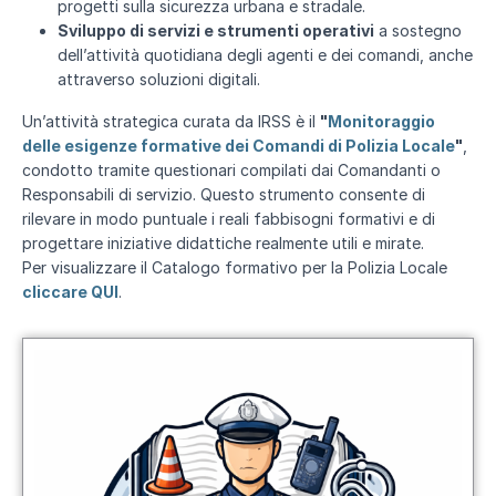
progetti sulla sicurezza urbana e stradale.
Sviluppo di servizi e strumenti operativi
a sostegno
dell’attività quotidiana degli agenti e dei comandi, anche
attraverso soluzioni digitali.
Un’attività strategica curata da IRSS è il
"
Monitoraggio
delle esigenze formative dei Comandi di Polizia Locale
"
,
condotto tramite questionari compilati dai Comandanti o
Responsabili di servizio. Questo strumento consente di
rilevare in modo puntuale i reali fabbisogni formativi e di
progettare iniziative didattiche realmente utili e mirate.
Per visualizzare il Catalogo formativo per la Polizia Locale
cliccare QUI
.