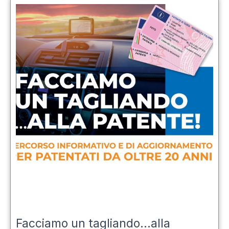
Facciamo un tagliando...alla