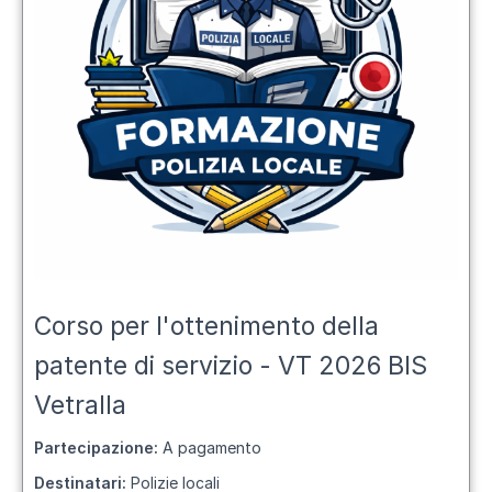
Corso per l'ottenimento della
patente di servizio - VT 2026 BIS
Vetralla
Partecipazione:
A pagamento
Destinatari:
Polizie locali