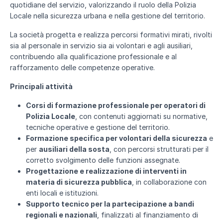
quotidiane del servizio, valorizzando il ruolo della Polizia
Locale nella sicurezza urbana e nella gestione del territorio.
La società progetta e realizza percorsi formativi mirati, rivolti
sia al personale in servizio sia ai volontari e agli ausiliari,
contribuendo alla qualificazione professionale e al
rafforzamento delle competenze operative.
Principali attività
Corsi di formazione professionale per operatori di
Polizia Locale
, con contenuti aggiornati su normative,
tecniche operative e gestione del territorio.
Formazione specifica per volontari della sicurezza
e
per
ausiliari della sosta
, con percorsi strutturati per il
corretto svolgimento delle funzioni assegnate.
Progettazione e realizzazione di interventi in
materia di sicurezza pubblica
, in collaborazione con
enti locali e istituzioni.
Supporto tecnico per la partecipazione a bandi
regionali e nazionali
, finalizzati al finanziamento di