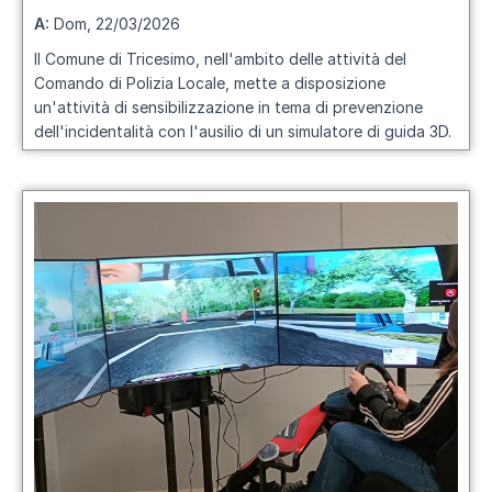
A:
Dom, 22/03/2026
Il Comune di Tricesimo, nell'ambito delle attività del
Comando di Polizia Locale, mette a disposizione
un'attività di sensibilizzazione in tema di prevenzione
dell'incidentalità con l'ausilio di un simulatore di guida 3D.